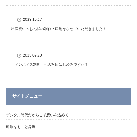
2023.10.17
出産祝いのお礼状の制作・印刷をさせていただきました！
2023.09.20
「インボイス制度」への対応はお済みですか？
サイトメニュー
デジタル時代だからこそ想いを込めて
印刷をもっと身近に