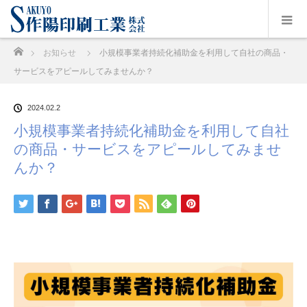
ホーム
お知らせ
小規模事業者持続化補助金を利用して自社の商品・
サービスをアピールしてみませんか？
2024.02.2
小規模事業者持続化補助金を利用して自社
の商品・サービスをアピールしてみませ
んか？