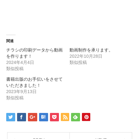
関連
チラシの印刷データから動画
動画制作を承ります。
を作ります！
2022年10月28日
2024年4月4日
類似投稿
類似投稿
書籍出版のお手伝いをさせて
いただきました！
2023年9月13日
類似投稿