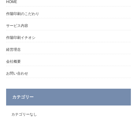
HOME
作陽印刷のこだわり
サービス内容
作陽印刷イチオシ
経営理念
会社概要
お問い合わせ
カテゴリー
カテゴリーなし