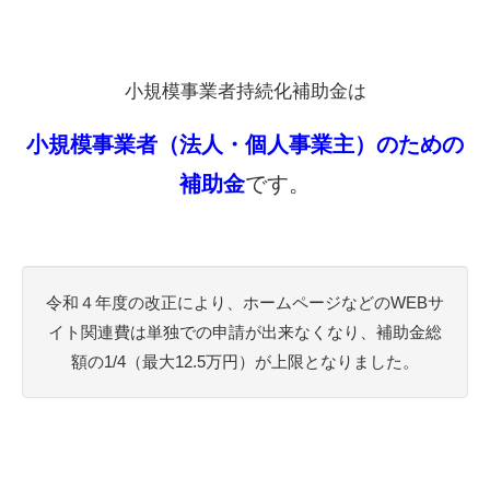
小規模事業者持続化補助金は
小規模事業者（法人・個人事業主）のための
補助金
です。
令和４年度の改正により、ホームページなどのWEBサ
イト関連費は単独での申請が出来なくなり、補助金総
額の1/4（最大12.5万円）が上限となりました。