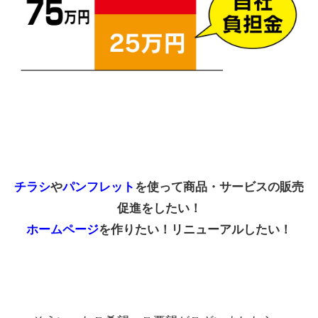
チラシ
や
パンフレット
を使って商品・サービスの販売
促進をしたい！
ホームページ
を作りたい！リニューアルしたい！