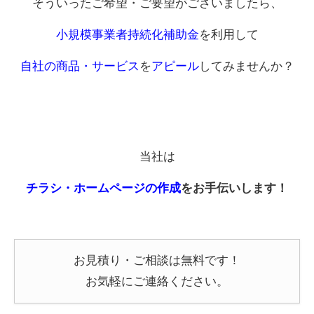
そういったご希望・ご要望がございましたら、
小規模事業者持続化補助金
を利用して
自社の商品・サービス
を
アピール
してみませんか？
当社は
チラシ・ホームページの作成
をお手伝いします！
お見積り・ご相談は無料です！
お気軽にご連絡ください。