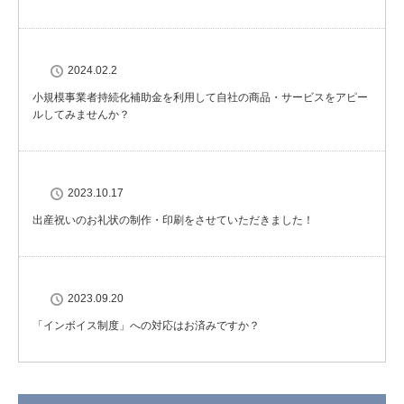
2024.02.2
小規模事業者持続化補助金を利用して自社の商品・サービスをアピー
ルしてみませんか？
2023.10.17
出産祝いのお礼状の制作・印刷をさせていただきました！
2023.09.20
「インボイス制度」への対応はお済みですか？