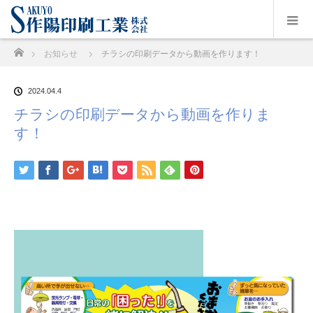
ホーム
お知らせ
チラシの印刷データから動画を作ります！
2024.04.4
チラシの印刷データから動画を作りま
す！