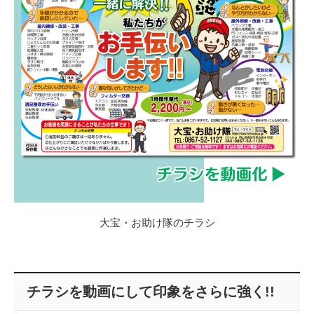
大宝・お助け隊のチラシ
チラシを動画にして印象をさらに強く!!