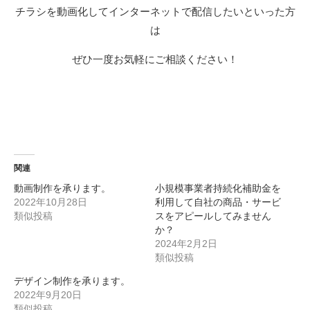
チラシを動画化してインターネットで配信したいといった方
は
ぜひ一度お気軽にご相談ください！
関連
動画制作を承ります。
小規模事業者持続化補助金を
2022年10月28日
利用して自社の商品・サービ
類似投稿
スをアピールしてみません
か？
2024年2月2日
類似投稿
デザイン制作を承ります。
2022年9月20日
類似投稿