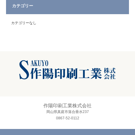
カテゴリー
カテゴリーなし
作陽印刷工業株式会社
岡山県真庭市落合垂水237
0867-52-0112