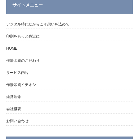
サイトメニュー
デジタル時代だからこそ想いを込めて
印刷をもっと身近に
HOME
作陽印刷のこだわり
サービス内容
作陽印刷イチオシ
経営理念
会社概要
お問い合わせ