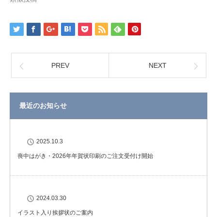
PREV
NEXT
最近のお知らせ
2025.10.3
喪中はがき・2026年年賀状印刷のご注文受付け開始
2024.03.30
イラスト入り挨拶状のご案内