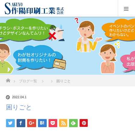
ホーム
ブログ一覧
困りごと
2022.04.1
困りごと