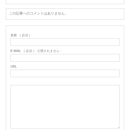
この記事へのコメントはありません。
名前
( 必須 )
E-MAIL
( 必須 ) - 公開されません -
URL