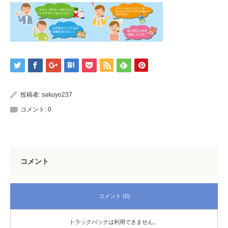
投稿者:
sakuyo237
コメント:
0
コメント
コメント (0)
トラックバックは利用できません。