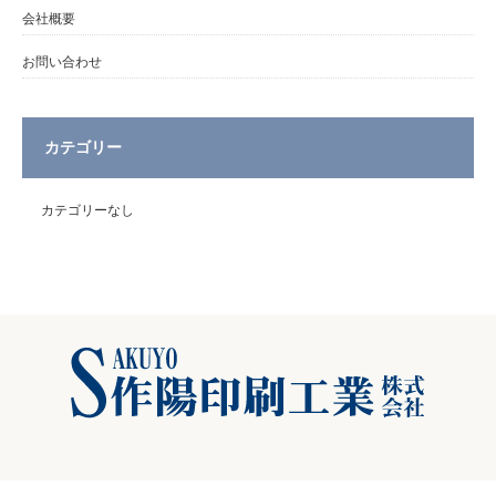
会社概要
お問い合わせ
カテゴリー
カテゴリーなし