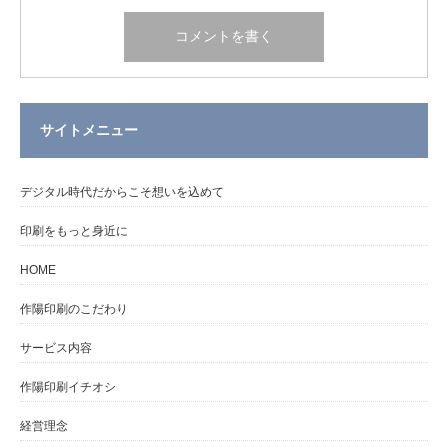
サイトメニュー
デジタル時代だからこそ想いを込めて
印刷をもっと身近に
HOME
作陽印刷のこだわり
サービス内容
作陽印刷イチオシ
経営理念